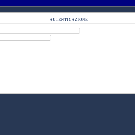
AUTENTICAZIONE